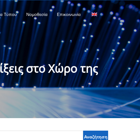
ία Τύπου
Νομοθεσία
Επικοινωνία
ίξεις στο Χώρο της