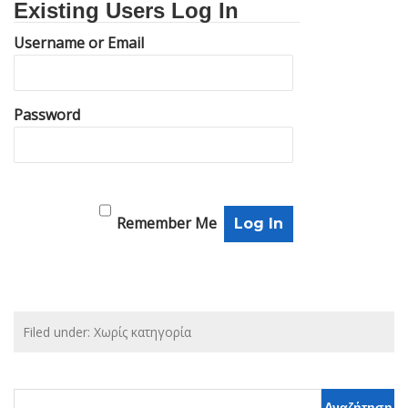
Existing Users Log In
Username or Email
Password
Remember Me
Filed under: Χωρίς κατηγορία