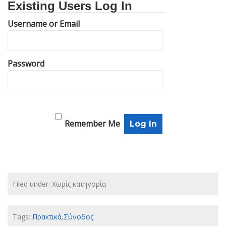
Existing Users Log In
Username or Email
Password
Remember Me
Filed under: Χωρίς κατηγορία
Tags:
Πρακτικά
,
Σύνοδος