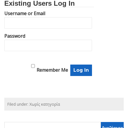
Existing Users Log In
Username or Email
Password
Remember Me
Filed under: Χωρίς κατηγορία