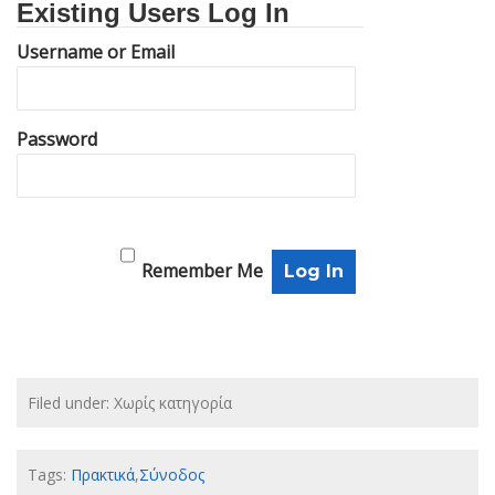
Existing Users Log In
Username or Email
Password
Remember Me
Filed under: Χωρίς κατηγορία
Tags:
Πρακτικά
,
Σύνοδος