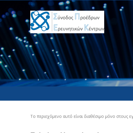
Το περιεχόμενο αυτό είναι διαθέσιμο μόνο στους ε