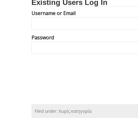
Existing Users Log In
Username or Email
Password
Filed under: Χωρίς κατηγορία