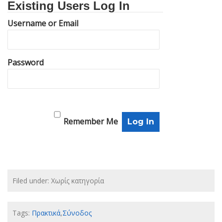
Existing Users Log In
Username or Email
Password
Remember Me
Filed under: Χωρίς κατηγορία
Tags:
Πρακτικά
,
Σύνοδος