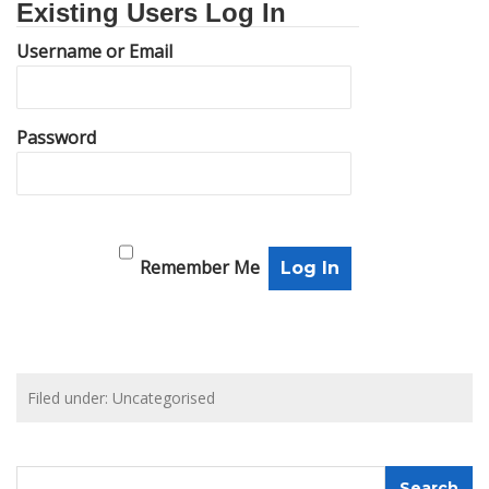
Existing Users Log In
Username or Email
Password
Remember Me
Filed under: Uncategorised