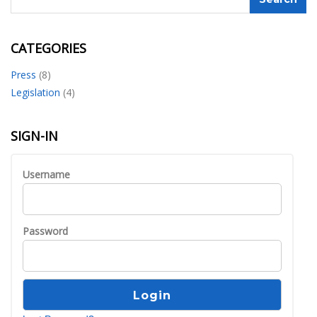
CATEGORIES
Press
(8)
Legislation
(4)
SIGN-IN
Username
Password