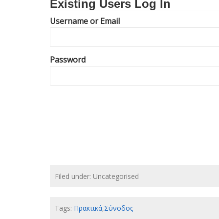
Existing Users Log In
Username or Email
Password
Filed under: Uncategorised
Tags:
Πρακτικά
,
Σύνοδος